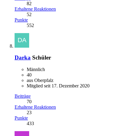
82
Erhaltene Reaktionen
52
Punkte
552
Darka
Schüler
Männlich
40
aus Oberpfalz
Mitglied seit 17. Dezember 2020
Beiträge
70
Erhaltene Reaktionen
23
Punkte
433