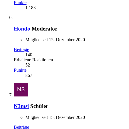
Punkte
1.183
Hondo
Moderator
Mitglied seit 15. Dezember 2020
Beiträge
140
Erhaltene Reaktionen
52
Punkte
867
N3msi
Schüler
Mitglied seit 15. Dezember 2020
Beiträge