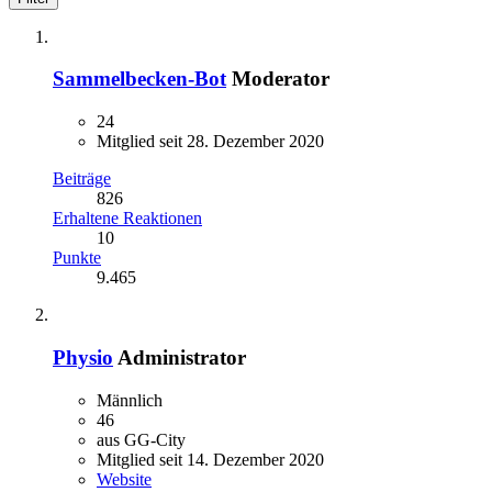
Sammelbecken-Bot
Moderator
24
Mitglied seit 28. Dezember 2020
Beiträge
826
Erhaltene Reaktionen
10
Punkte
9.465
Physio
Administrator
Männlich
46
aus GG-City
Mitglied seit 14. Dezember 2020
Website