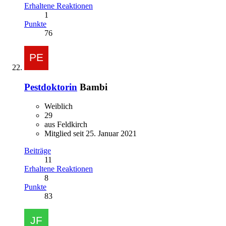
Erhaltene Reaktionen
1
Punkte
76
Pestdoktorin
Bambi
Weiblich
29
aus Feldkirch
Mitglied seit 25. Januar 2021
Beiträge
11
Erhaltene Reaktionen
8
Punkte
83