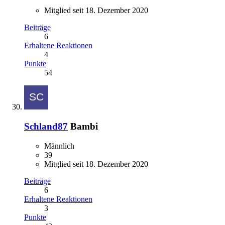
Mitglied seit 18. Dezember 2020
Beiträge
6
Erhaltene Reaktionen
4
Punkte
54
Schland87
Bambi
Männlich
39
Mitglied seit 18. Dezember 2020
Beiträge
6
Erhaltene Reaktionen
3
Punkte