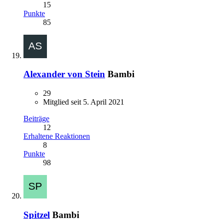
15
Punkte
85
Alexander von Stein
Bambi
29
Mitglied seit 5. April 2021
Beiträge
12
Erhaltene Reaktionen
8
Punkte
98
Spitzel
Bambi