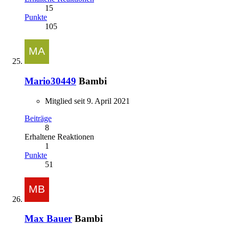
15
Punkte
105
Mario30449
Bambi
Mitglied seit 9. April 2021
Beiträge
8
Erhaltene Reaktionen
1
Punkte
51
Max Bauer
Bambi