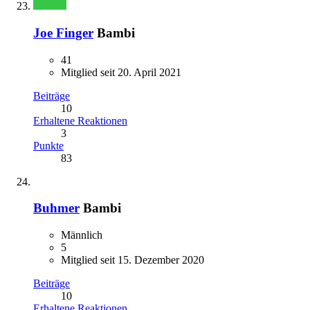
Joe Finger
Bambi
41
Mitglied seit 20. April 2021
Beiträge
10
Erhaltene Reaktionen
3
Punkte
83
Buhmer
Bambi
Männlich
5
Mitglied seit 15. Dezember 2020
Beiträge
10
Erhaltene Reaktionen