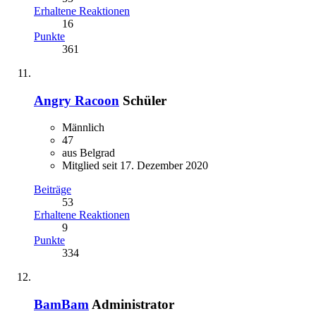
Erhaltene Reaktionen
16
Punkte
361
Angry Racoon
Schüler
Männlich
47
aus Belgrad
Mitglied seit 17. Dezember 2020
Beiträge
53
Erhaltene Reaktionen
9
Punkte
334
BamBam
Administrator