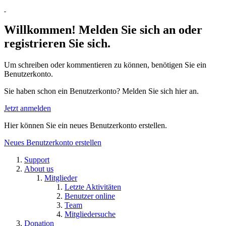
Willkommen! Melden Sie sich an oder
registrieren Sie sich.
Um schreiben oder kommentieren zu können, benötigen Sie ein
Benutzerkonto.
Sie haben schon ein Benutzerkonto? Melden Sie sich hier an.
Jetzt anmelden
Hier können Sie ein neues Benutzerkonto erstellen.
Neues Benutzerkonto erstellen
Support
About us
Mitglieder
Letzte Aktivitäten
Benutzer online
Team
Mitgliedersuche
Donation