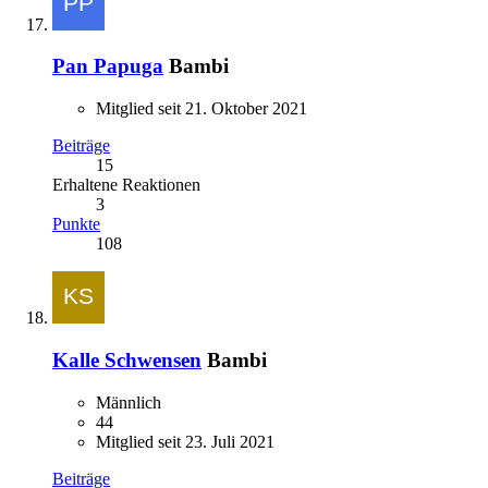
Pan Papuga
Bambi
Mitglied seit 21. Oktober 2021
Beiträge
15
Erhaltene Reaktionen
3
Punkte
108
Kalle Schwensen
Bambi
Männlich
44
Mitglied seit 23. Juli 2021
Beiträge