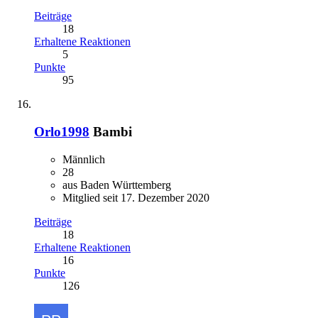
Beiträge
18
Erhaltene Reaktionen
5
Punkte
95
Orlo1998
Bambi
Männlich
28
aus Baden Württemberg
Mitglied seit 17. Dezember 2020
Beiträge
18
Erhaltene Reaktionen
16
Punkte
126