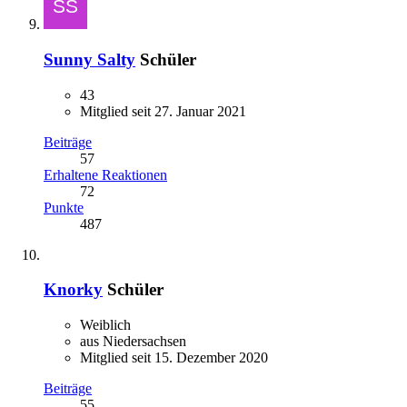
Sunny Salty
Schüler
43
Mitglied seit 27. Januar 2021
Beiträge
57
Erhaltene Reaktionen
72
Punkte
487
Knorky
Schüler
Weiblich
aus Niedersachsen
Mitglied seit 15. Dezember 2020
Beiträge
55