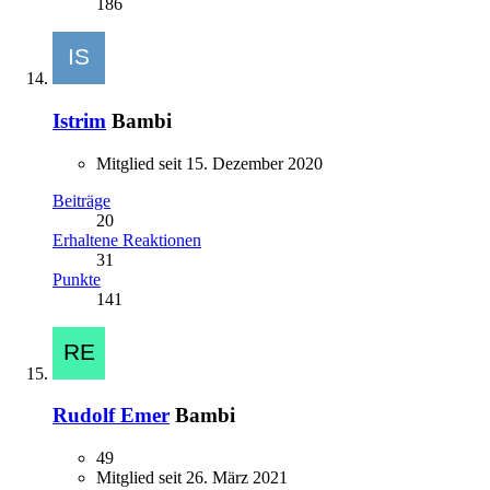
186
Istrim
Bambi
Mitglied seit 15. Dezember 2020
Beiträge
20
Erhaltene Reaktionen
31
Punkte
141
Rudolf Emer
Bambi
49
Mitglied seit 26. März 2021