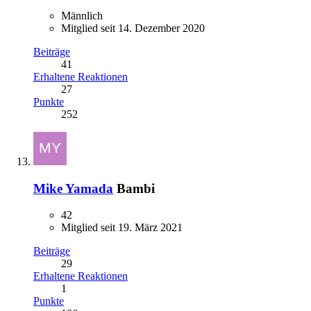
Männlich
Mitglied seit 14. Dezember 2020
Beiträge
41
Erhaltene Reaktionen
27
Punkte
252
Mike Yamada
Bambi
42
Mitglied seit 19. März 2021
Beiträge
29
Erhaltene Reaktionen
1
Punkte