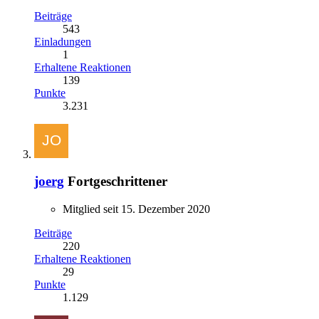
Beiträge
543
Einladungen
1
Erhaltene Reaktionen
139
Punkte
3.231
joerg
Fortgeschrittener
Mitglied seit 15. Dezember 2020
Beiträge
220
Erhaltene Reaktionen
29
Punkte
1.129