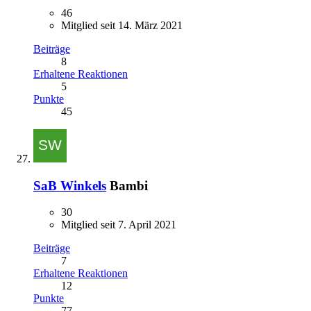
46
Mitglied seit 14. März 2021
Beiträge
8
Erhaltene Reaktionen
5
Punkte
45
SaB Winkels
Bambi
30
Mitglied seit 7. April 2021
Beiträge
7
Erhaltene Reaktionen
12
Punkte
77