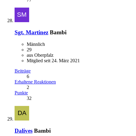
Sgt. Martinez
Bambi
Männlich
29
aus Oberpfalz
Mitglied seit 24. März 2021
Beiträge
6
Erhaltene Reaktionen
2
Punkte
32
Dalives
Bambi