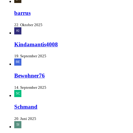
barrus
22. Oktober 2025
Kindamantis4008
19. September 2025
Bewohner76
14. September 2025
Schmand
20. Juni 2025