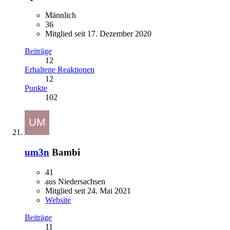
Männlich
36
Mitglied seit 17. Dezember 2020
Beiträge
12
Erhaltene Reaktionen
12
Punkte
102
um3n
Bambi
41
aus Niedersachsen
Mitglied seit 24. Mai 2021
Website
Beiträge
11