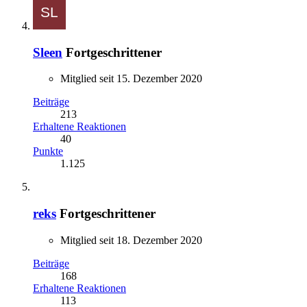
Sleen
Fortgeschrittener
Mitglied seit 15. Dezember 2020
Beiträge
213
Erhaltene Reaktionen
40
Punkte
1.125
reks
Fortgeschrittener
Mitglied seit 18. Dezember 2020
Beiträge
168
Erhaltene Reaktionen
113