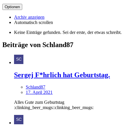
Optionen
Archiv anzeigen
Automatisch scrollen
Keine Einträge gefunden. Sei der erste, der etwas schreibt.
Beiträge von Schland87
Sergej F*hrlich hat Geburtstag.
Schland87
17. April 2021
Alles Gute zum Geburtstag
:clinking_beer_mugs::clinking_beer_mugs: