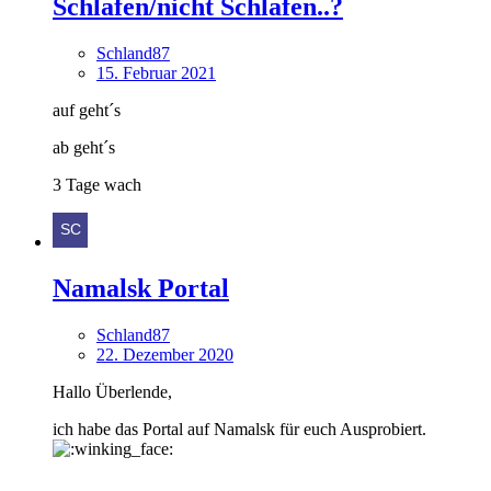
Schlafen/nicht Schlafen..?
Schland87
15. Februar 2021
auf geht´s
ab geht´s
3 Tage wach
Namalsk Portal
Schland87
22. Dezember 2020
Hallo Überlende,
ich habe das Portal auf Namalsk für euch Ausprobiert.