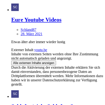
Eure Youtube Videos
Schland87
28. März 2021
Etwas älter aber immer wieder lustig
Externer Inhalt
youtu.be
Inhalte von externen Seiten werden ohne Ihre Zustimmung
nicht automatisch geladen und angezeigt.
Alle externen Inhalte anzeigen
Durch die Aktivierung der externen Inhalte erklären Sie sich
damit einverstanden, dass personenbezogene Daten an
Drittplattformen übermittelt werden. Mehr Informationen dazu
haben wir in unserer Datenschutzerklärung zur Verfügung
gestellt.