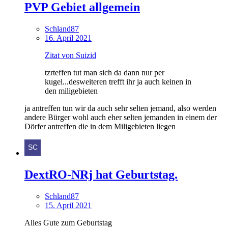
PVP Gebiet allgemein
Schland87
16. April 2021
Zitat von Suizid
tzrteffen tut man sich da dann nur per
kugel...desweiteren trefft ihr ja auch keinen in
den miligebieten
ja antreffen tun wir da auch sehr selten jemand, also werden
andere Bürger wohl auch eher selten jemanden in einem der
Dörfer antreffen die in dem Miligebieten liegen
DextRO-NRj hat Geburtstag.
Schland87
15. April 2021
Alles Gute zum Geburtstag