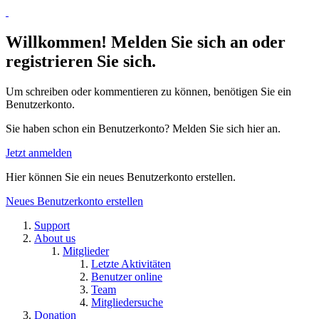
Willkommen! Melden Sie sich an oder
registrieren Sie sich.
Um schreiben oder kommentieren zu können, benötigen Sie ein
Benutzerkonto.
Sie haben schon ein Benutzerkonto? Melden Sie sich hier an.
Jetzt anmelden
Hier können Sie ein neues Benutzerkonto erstellen.
Neues Benutzerkonto erstellen
Support
About us
Mitglieder
Letzte Aktivitäten
Benutzer online
Team
Mitgliedersuche
Donation