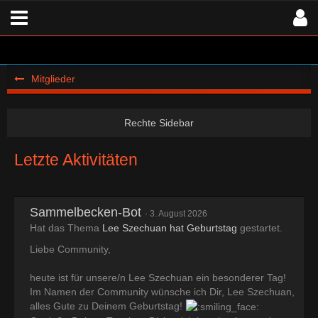
Mitglieder
Letzte Aktivitäten
Sammelbecken-Bot
3. August 2026
Hat das Thema
Lee Szechuan hat Geburtstag
gestartet.
Liebe Community,
heute ist für unsere/n Lee Szechuan ein besonderer Tag!
Im Namen der Community wünsche ich Dir, Lee Szechuan,
alles Gute zu Deinem Geburtstag!