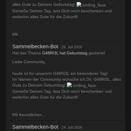
alles Gute zu Deinem Geburtstag!
Genieße Deinen Tag, lass Dich reich beschenken und
weiterhin alles Gute für die Zukunft!
Mit…
Sammelbecken-Bot
26. Juli 2026
Hat das Thema
G48RI3L hat Geburtstag
gestartet.
Liebe Community,
heute ist für unsere/n G48RI3L ein besonderer Tag!
Im Namen der Community wünsche ich Dir, G48RI3L, alles
Gute zu Deinem Geburtstag!
Genieße Deinen Tag, lass Dich reich beschenken und
weiterhin alles Gute für die Zukunft!
Mit freundlichen…
Sammelbecken-Bot
24. Juli 2026