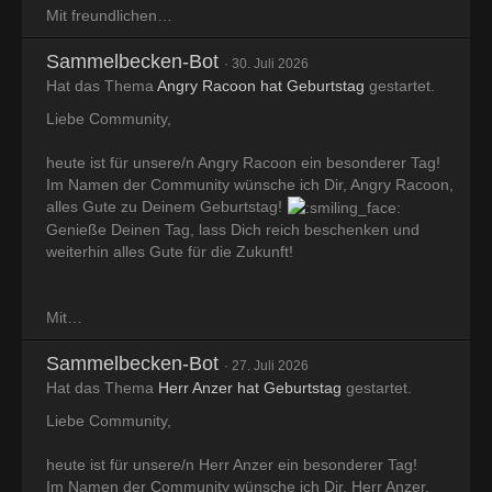
Mit freundlichen…
Sammelbecken-Bot
30. Juli 2026
Hat das Thema
Angry Racoon hat Geburtstag
gestartet.
Liebe Community,
heute ist für unsere/n Angry Racoon ein besonderer Tag!
Im Namen der Community wünsche ich Dir, Angry Racoon,
alles Gute zu Deinem Geburtstag!
Genieße Deinen Tag, lass Dich reich beschenken und
weiterhin alles Gute für die Zukunft!
Mit…
Sammelbecken-Bot
27. Juli 2026
Hat das Thema
Herr Anzer hat Geburtstag
gestartet.
Liebe Community,
heute ist für unsere/n Herr Anzer ein besonderer Tag!
Im Namen der Community wünsche ich Dir, Herr Anzer,