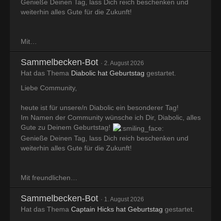
Genieße Deinen Tag, lass Dich reich beschenken und
weiterhin alles Gute für die Zukunft!
Mit…
Sammelbecken-Bot
2. August 2026
Hat das Thema
Diabolic hat Geburtstag
gestartet.
Liebe Community,
heute ist für unsere/n Diabolic ein besonderer Tag!
Im Namen der Community wünsche ich Dir, Diabolic, alles
Gute zu Deinem Geburtstag!
Genieße Deinen Tag, lass Dich reich beschenken und
weiterhin alles Gute für die Zukunft!
Mit freundlichen…
Sammelbecken-Bot
1. August 2026
Hat das Thema
Captain Hicks hat Geburtstag
gestartet.