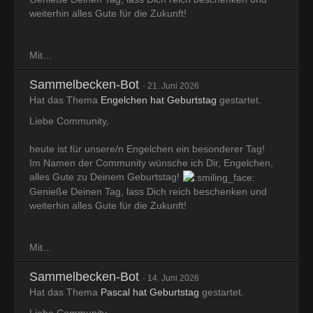
weiterhin alles Gute für die Zukunft!
Mit…
Sammelbecken-Bot
21. Juni 2026
Hat das Thema
Engelchen hat Geburtstag
gestartet.
Liebe Community,
heute ist für unsere/n Engelchen ein besonderer Tag!
Im Namen der Community wünsche ich Dir, Engelchen,
alles Gute zu Deinem Geburtstag!
Genieße Deinen Tag, lass Dich reich beschenken und
weiterhin alles Gute für die Zukunft!
Mit…
Sammelbecken-Bot
14. Juni 2026
Hat das Thema
Pascal hat Geburtstag
gestartet.