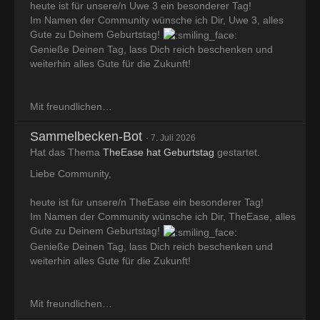
heute ist für unsere/n Uwe 3 ein besonderer Tag!
Im Namen der Community wünsche ich Dir, Uwe 3, alles
Gute zu Deinem Geburtstag!
Genieße Deinen Tag, lass Dich reich beschenken und
weiterhin alles Gute für die Zukunft!
Mit freundlichen…
Sammelbecken-Bot
7. Juli 2026
Hat das Thema
TheEase hat Geburtstag
gestartet.
Liebe Community,
heute ist für unsere/n TheEase ein besonderer Tag!
Im Namen der Community wünsche ich Dir, TheEase, alles
Gute zu Deinem Geburtstag!
Genieße Deinen Tag, lass Dich reich beschenken und
weiterhin alles Gute für die Zukunft!
Mit freundlichen…