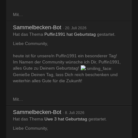
Mit…
Sammelbecken-Bot
20. Juli 2026
Hat das Thema
Puffin1991 hat Geburtstag
gestartet.
Liebe Community,
heute ist für unsere/n Puffin1991 ein besonderer Tag!
Im Namen der Community wünsche ich Dir, Puffin1991,
alles Gute zu Deinem Geburtstag!
Genieße Deinen Tag, lass Dich reich beschenken und
weiterhin alles Gute für die Zukunft!
Mit…
Sammelbecken-Bot
8. Juli 2026
Hat das Thema
Uwe 3 hat Geburtstag
gestartet.
Liebe Community,