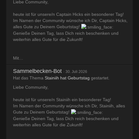
Liebe Community,
heute ist für unsere/n Captain Hicks ein besonderer Tag!
Im Namen der Community wünsche ich Dir, Captain Hicks,
alles Gute zu Deinem Geburtstag!
Genieße Deinen Tag, lass Dich reich beschenken und
weiterhin alles Gute für die Zukunft!
Mit…
Sammelbecken-Bot
30. Juli 2026
Hat das Thema
Stainiih hat Geburtstag
gestartet.
Liebe Community,
heute ist für unsere/n Stainiih ein besonderer Tag!
Im Namen der Community wünsche ich Dir, Stainiih, alles
Gute zu Deinem Geburtstag!
Genieße Deinen Tag, lass Dich reich beschenken und
weiterhin alles Gute für die Zukunft!