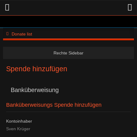
Donate list
Spende hinzufügen
Banküberweisung
Banküberweisungs Spende hinzufügen
Kontoinhaber
Sven Krüger