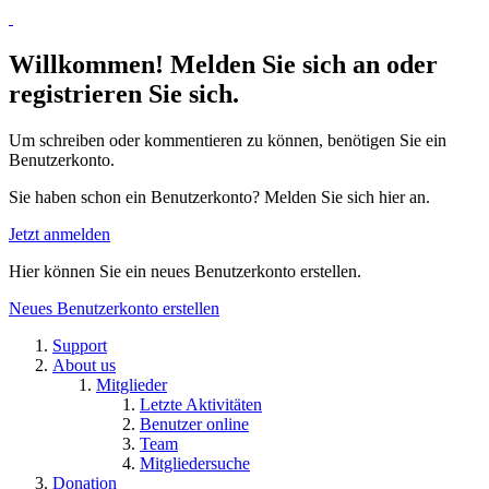
Willkommen! Melden Sie sich an oder
registrieren Sie sich.
Um schreiben oder kommentieren zu können, benötigen Sie ein
Benutzerkonto.
Sie haben schon ein Benutzerkonto? Melden Sie sich hier an.
Jetzt anmelden
Hier können Sie ein neues Benutzerkonto erstellen.
Neues Benutzerkonto erstellen
Support
About us
Mitglieder
Letzte Aktivitäten
Benutzer online
Team
Mitgliedersuche
Donation