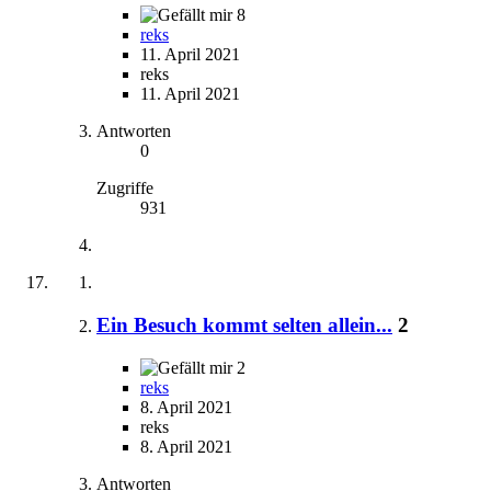
8
reks
11. April 2021
reks
11. April 2021
Antworten
0
Zugriffe
931
Ein Besuch kommt selten allein...
2
2
reks
8. April 2021
reks
8. April 2021
Antworten