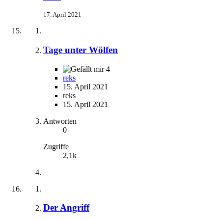
17. April 2021
Tage unter Wölfen
4
reks
15. April 2021
reks
15. April 2021
Antworten
0
Zugriffe
2,1k
Der Angriff