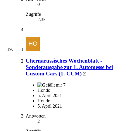
0
Zugriffe
2,3k
Chernarussisches Wochenblatt -
Sonderausgabe zur 1. Automesse bei
Custom Cars (1. CCM)
2
7
Hondo
5. April 2021
Hondo
5. April 2021
Antworten
2