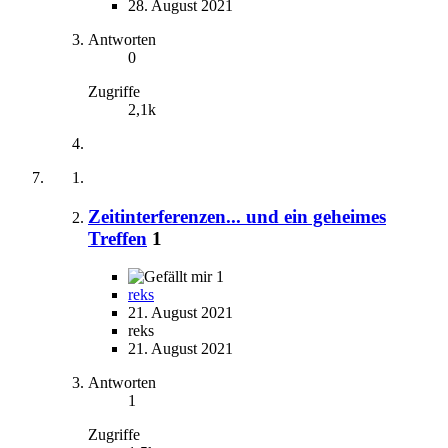
28. August 2021
Antworten
0
Zugriffe
2,1k
Zeitinterferenzen... und ein geheimes
Treffen
1
1
reks
21. August 2021
reks
21. August 2021
Antworten
1
Zugriffe