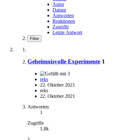
Autor
Datum
Antworten
Reaktionen
Zugriffe
Letzte Antwort
Filter
Geheimnisvolle Experimente
1
3
reks
22. Oktober 2021
reks
22. Oktober 2021
Antworten
1
Zugriffe
1,8k
1