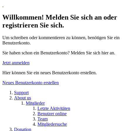
Willkommen! Melden Sie sich an oder
registrieren Sie sich.
Um schreiben oder kommentieren zu können, benötigen Sie ein
Benutzerkonto.
Sie haben schon ein Benutzerkonto? Melden Sie sich hier an.
Jetzt anmelden
Hier können Sie ein neues Benutzerkonto erstellen.
Neues Benutzerkonto erstellen
Support
About us
Mitglieder
Letzte Aktivitäten
Benutzer online
Team
Mitgliedersuche
Donation