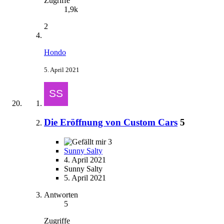
Zugriffe
1,9k
2
Hondo
5. April 2021
Die Eröffnung von Custom Cars
5
3
Sunny Salty
4. April 2021
Sunny Salty
5. April 2021
Antworten
5
Zugriffe