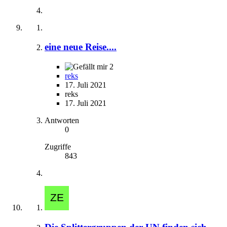
eine neue Reise....
2
reks
17. Juli 2021
reks
17. Juli 2021
Antworten
0
Zugriffe
843