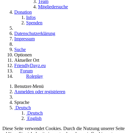
Team
Mitgliedersuche
Donation
Infos
Spenden
Datenschutzerklärung
Impressum
Suche
Optionen
Aktueller Ort
FriendlyDayz.eu
Forum
Roleplay
Benutzer-Menü
Anmelden oder registrieren
Sprache
Deutsch
Deutsch
English
Diese Seite verwendet Cookies. Durch die Nutzung unserer Seite