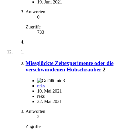
19. Juni 2021
Antworten
0
Zugriffe
733
Missglückte Zeitexperimente oder die
verschwundenen Hubschrauber
2
3
reks
10. Mai 2021
reks
22. Mai 2021
Antworten
2
Zugriffe