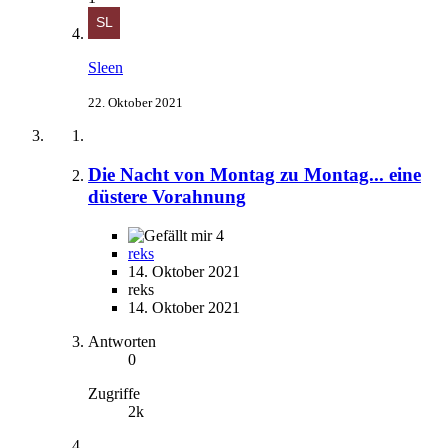
Sleen
22. Oktober 2021
Die Nacht von Montag zu Montag... eine
düstere Vorahnung
4
reks
14. Oktober 2021
reks
14. Oktober 2021
Antworten
0
Zugriffe
2k