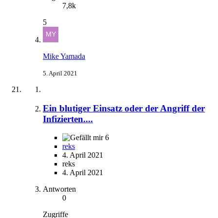
7,8k
5
Mike Yamada
5. April 2021
Ein blutiger Einsatz oder der Angriff der
Infizierten....
6
reks
4. April 2021
reks
4. April 2021
Antworten
0
Zugriffe