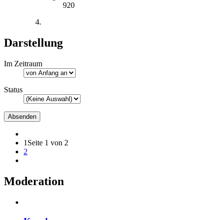
920
Darstellung
Im Zeitraum
Status
1
Seite 1 von 2
2
Moderation