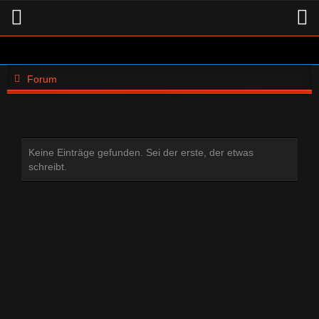
Forum
Keine Einträge gefunden. Sei der erste, der etwas
schreibt.